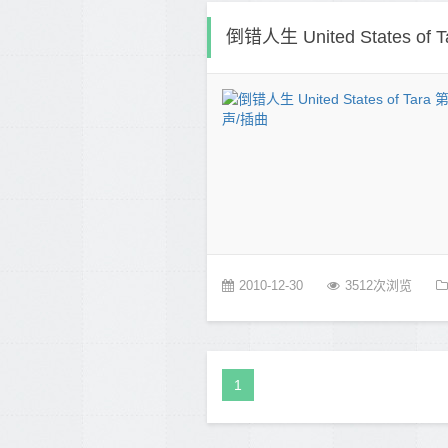
倒错人生 United States o
2010-12-30
3512次浏览
1