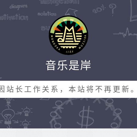
音乐是岸
因站长工作关系，本站将不再更新