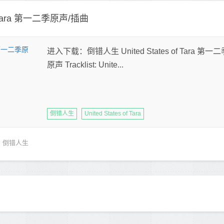
f Tara 第一二季原声/插曲
进入下载：倒错人生 United States of Tara
原声 Tracklist: Unite...
倒错人生
United States of Tara
倒错人生