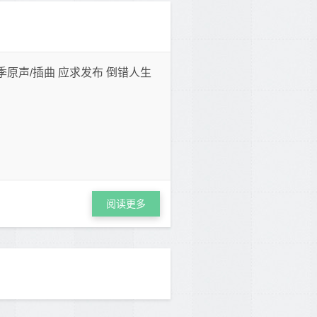
 第一二季原声/插曲 应求发布 倒错人生
阅读更多