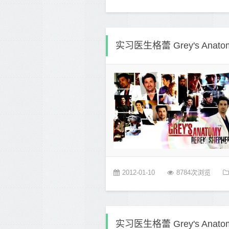
实习医生格蕾 Grey's Ana
2012-01-10
8784次浏览
实习医生格蕾 Grey's Ana