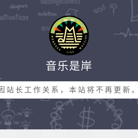
音乐是岸
因站长工作关系，本站将不再更新