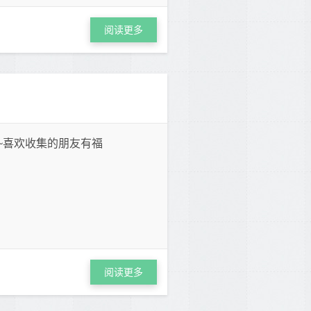
阅读更多
~喜欢收集的朋友有福
阅读更多