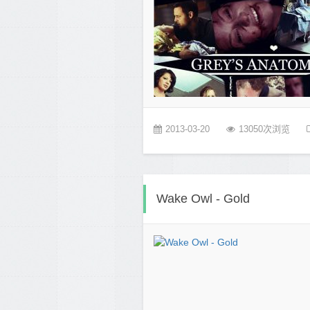
2013-03-20
13050次浏览
Wake Owl - Gold