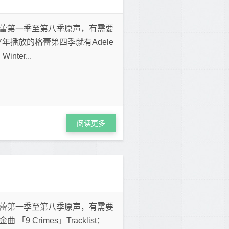
蕾第一季至第八季原声，有需要
年播放的格蕾第四季就有Adele
Winter...
阅读更多
蕾第一季至第八季原声，有需要
Crimes」Tracklist：