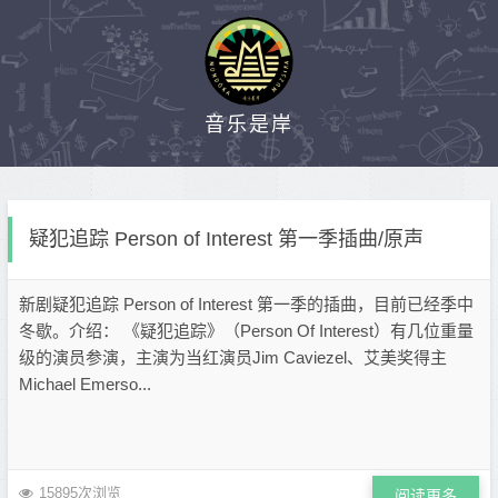
音乐是岸
疑犯追踪 Person of Interest 第一季插曲/原声
新剧疑犯追踪 Person of Interest 第一季的插曲，目前已经季中
冬歇。介绍： 《疑犯追踪》（Person Of Interest）有几位重量
级的演员参演，主演为当红演员Jim Caviezel、艾美奖得主
Michael Emerso...
15895次浏览
阅读更多