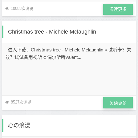
10083次浏览
阅读更多
Christmas tree - Michele Mclaughlin
进入下载：Christmas tree - Michele Mclaughlin » 试听卡？失
效？试试备用视听 « 偶尔听听valent...
8527次浏览
阅读更多
心の浪漫