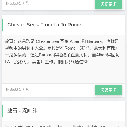
6850次浏览
阅读更多
Chester See - From La To Rome
故事：这首歌是 Chester See 写给 Albert 和 Barbara，也就是
视频中的男女主人公。两位是在Rome （罗马，意大利首都）
一见钟情的，但是Barbara得继续呆在意大利，而Albert得回到
LA （洛杉矶，美国）工作。他们只能通过SK...
8683次浏览
阅读更多
绵雪 - 深町纯