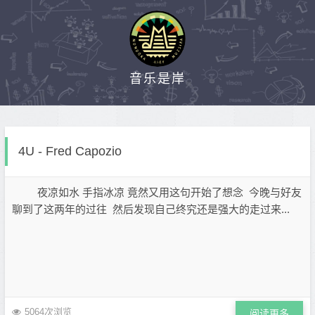
音乐是岸
4U - Fred Capozio
夜凉如水 手指冰凉 竟然又用这句开始了想念 今晚与好友
聊到了这两年的过往 然后发现自己终究还是强大的走过来...
5064次浏览
阅读更多