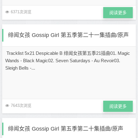
6371次浏览
阅读更多
绯闻女孩 Gossip Girl 第五季第二十一集插曲/原声
Tracklist 5x21 Despicable B 绯闻女孩第五季21插曲01. Magic
Wands - Black Magic02. Seven Saturdays - Au Revoir03.
Sleigh Bells -...
7643次浏览
阅读更多
绯闻女孩 Gossip Girl 第五季第二十集插曲/原声