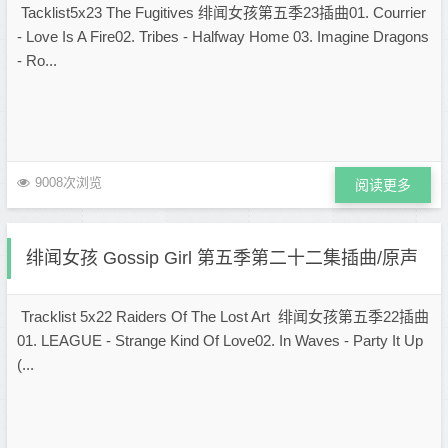
Tacklist5x23 The Fugitives 绯闻女孩第五季23插曲01. Courrier
- Love Is A Fire02. Tribes - Halfway Home 03. Imagine Dragons
- Ro...
9008次浏览
阅读更多
绯闻女孩 Gossip Girl 第五季第二十二集插曲/原声
Tracklist 5x22 Raiders Of The Lost Art 绯闻女孩第五季22插曲
01. LEAGUE - Strange Kind Of Love02. In Waves - Party It Up
(...