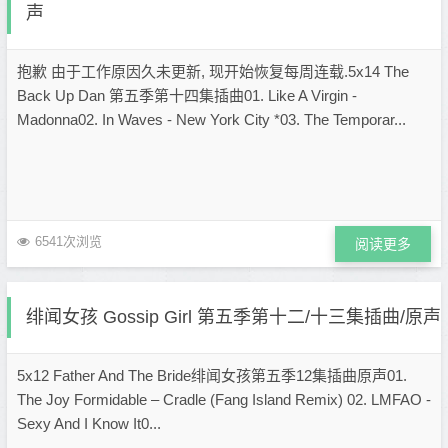
声
抱歉 由于工作原因久未更新, 现开始恢复每周连载.5x14 The
Back Up Dan 第五季第十四集插曲01. Like A Virgin -
Madonna02. In Waves - New York City *03. The Temporar...
6541次浏览
阅读更多
绯闻女孩 Gossip Girl 第五季第十二/十三集插曲/原声
5x12 Father And The Bride绯闻女孩第五季12集插曲原声01.
The Joy Formidable – Cradle (Fang Island Remix) 02. LMFAO -
Sexy And I Know It0...