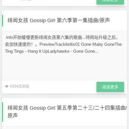
绯闻女孩 Gossip Girl 第六季第一集插曲/原声
Info开始缓慢更新绯闻女孩第六集的歌曲...待网站升级之后，
会加快速度的！。PreviewTracklist6x01 Gone Maby GoneThe
Ting Tings - Hang It UpLadyhawke - Gone Gone...
6334次浏览
阅读更多
绯闻女孩 Gossip Girl 第五季第二十三/二十四集插曲/
原声