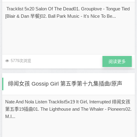
Tracklist 5x20 Salon Of The Dead01. Grouplove - Tongue Tied
[Blair & Dan 早餐]02. Ball Park Music - It's Nice To Be...
5779次浏览
阅读更多
绯闻女孩 Gossip Girl 第五季第十九集插曲/原声
Nate And Nola Listen Tracklist5x19 It Girl, Interrupted 绯闻女孩
第五季19插曲01. The Lighthouse and The Whaler - Pioneers02.
M.I...