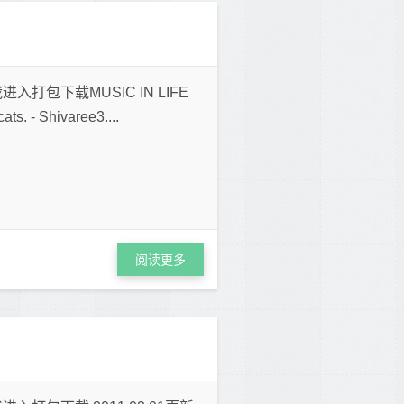
点我进入打包下载MUSIC IN LIFE
ts. - Shivaree3....
阅读更多