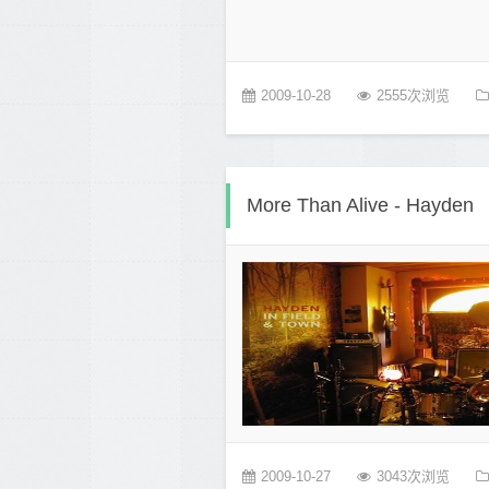
2009-10-28
2555次浏览
More Than Alive - Hayden
2009-10-27
3043次浏览