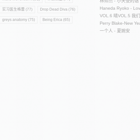
林师杰 - 小天使的话
Haneda Ryoko - Lov
实习医生格蕾 (77)
Drop Dead Diva (76)
VOL.6 晴
VOL.5 
greys anatomy (75)
Being Erica (65)
Perry Blake-New Ye
一个人 - 夏婉安