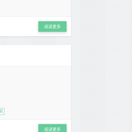
阅读更多
唱
阅读更多