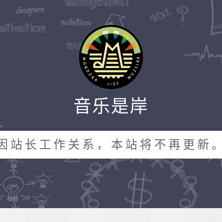
音乐是岸
因站长工作关系，本站将不再更新