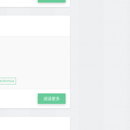
ectronica
阅读更多