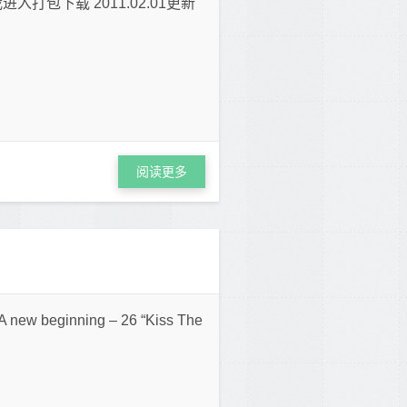
点我进入打包下载 2011.02.01更新
阅读更多
eginning – 26 “Kiss The