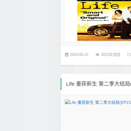
2010-05-21
3023次浏览
Life 重获新生 第二季大结局(