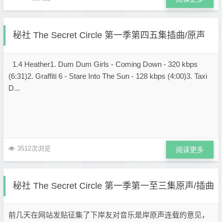
秘社 The Secret Circle 第一季第四五集插曲/原声
1.4 Heather1. Dum Dum Girls - Coming Down - 320 kbps
(6:31)2. Graffiti 6 - Stare Into The Sun - 128 kbps (4:00)3. Taxi
D...
3512次浏览
阅读更多
秘社 The Secret Circle 第一季第一至三集原声/插曲
前几天在网站发贴征集了下岸友对音乐是岸原声连载的意见，