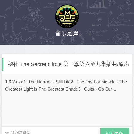
音乐是岸
秘社 The Secret Circle 第一季第六至九集插曲/原声
1.6 Wake1. The Horrors - Still Life2. The Joy Formidable - The
Greatest Light Is The Greatest Shade3. Cults - Go Out...
4174次浏览
阅读更多