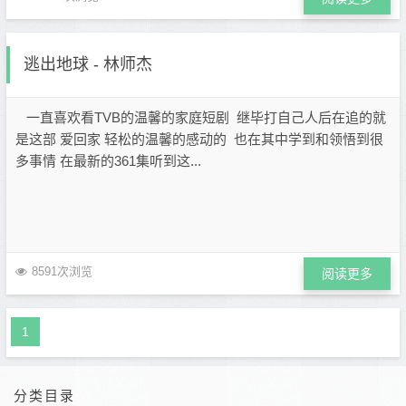
逃出地球 - 林师杰
一直喜欢看TVB的温馨的家庭短剧 继毕打自己人后在追的就
是这部 爱回家 轻松的温馨的感动的 也在其中学到和领悟到很
多事情 在最新的361集听到这...
8591次浏览
阅读更多
1
分类目录