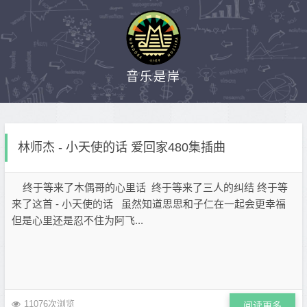
音乐是岸
林师杰 - 小天使的话 爱回家480集插曲
终于等来了木偶哥的心里话 终于等来了三人的纠结 终于等
来了这首 - 小天使的话 虽然知道思思和子仁在一起会更幸福
但是心里还是忍不住为阿飞...
11076次浏览
阅读更多