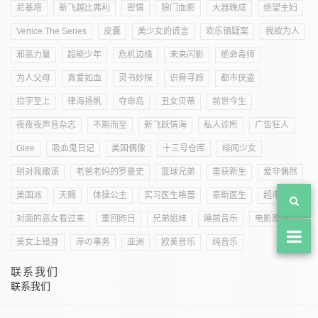
尼基塔
新飞越比弗利
密情
狼门血影
大器晚成
绝望主妇
Venice The Series
皮囊
美少女的谎言
欢乐镇疑案
我欲为人
邪恶力量
超能少年
危机边缘
未来闪影
绝命毒师
为人父母
真爱如血
灵书妙探
识骨寻踪
都市侠盗
拉字至上
律海扬帆
夺命岛
丑女贝蒂
前世今生
夜夜夜声音杂志
不期而至
新飞跃情海
私人诊所
广告狂人
Glee
吸血鬼日记
美国偶像
十三号仓库
绯闻少女
别对我撒谎
老爸老妈的罗曼史
篮球兄弟
重获新生
爱非偶然
美国派
天赐
体操公主
实习医生格蕾
豪斯医生
超市特工
对面的恶女看过来
重回昨日
兄弟姐妹
睡前音乐
电影原声
美女上错身
岸の事务
亚洲
欧美音乐
纯音乐
联系我们
联系我们