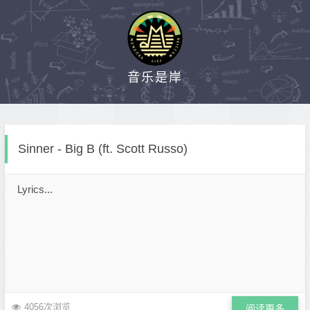
音乐是岸
Sinner - Big B (ft. Scott Russo)
Lyrics...
4056次浏览
阅读更多