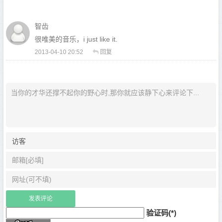
智齿
很唯美的音乐，i just like it.
2013-04-10 20:52
回复
验证码(*)