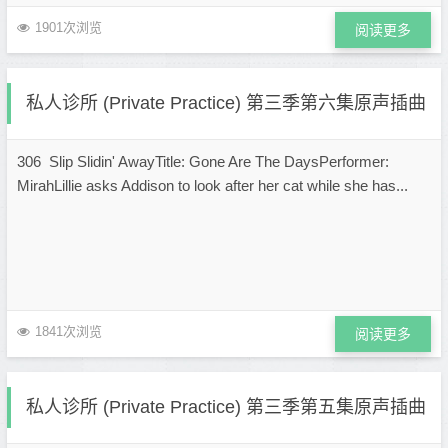
1901次浏览
阅读更多
私人诊所 (Private Practice) 第三季第六集原声插曲
306 Slip Slidin' AwayTitle: Gone Are The DaysPerformer:
MirahLillie asks Addison to look after her cat while she has...
1841次浏览
阅读更多
私人诊所 (Private Practice) 第三季第五集原声插曲