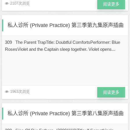
2107次浏览
阅读更多
私人诊所 (Private Practice) 第三季第九集原声插曲
309 The Parent TrapTitle: Doubtful ComfortsPerformer: Blue
RosesViolet and the Captain sleep together. Violet opens...
1963次浏览
阅读更多
私人诊所 (Private Practice) 第三季第八集原声插曲