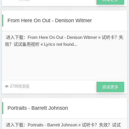
From Here On Out - Denison Witmer
进入下载：From Here On Out - Denison Witmer » 试听卡？失
效？试试备用视听 « Lyrics not found...
2739次浏览
阅读更多
Portraits - Barrett Johnson
进入下载：Portraits - Barrett Johnson » 试听卡？失效？试试