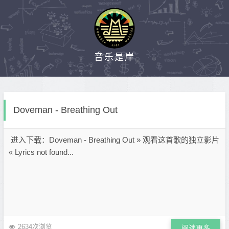
音乐是岸
Doveman - Breathing Out
进入下载：Doveman - Breathing Out » 观看这首歌的独立影片
« Lyrics not found...
2634次浏览
阅读更多