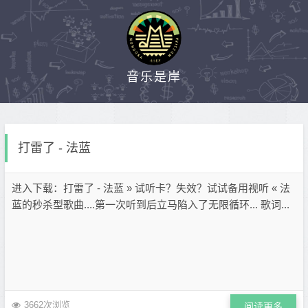
音乐是岸
打雷了 - 法蓝
进入下载：打雷了 - 法蓝 » 试听卡？失效？试试备用视听 « 法
蓝的秒杀型歌曲....第一次听到后立马陷入了无限循环... 歌词...
3662次浏览
阅读更多