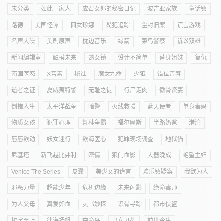
未分类
如此一家人
应召女郎的秘密日记
波吉亚家族
童话镇
路德
美国怪谭
囧女珍娜
疑犯追踪
尘封旧案
谎言游戏
名声大噪
美剧原声
枕边音乐
绿箭
菜鸟警察
诉讼双雄
新闻编辑室
触摸未来
熟女镇
设计不简单
替身姐妹
复仇
南国医恋
X音素
秘社
魔女九命
少狼
错位青春
逝者之证
夏威夷特警
无耻之徒
行尸走肉
傲骨贤妻
倒错人生
太平洋战争
暗警
火线救援
蓝天使者
单身毒妈
物质女孩
犯罪心理
舞林争霸
福尔摩斯
半路奶爸
港湾
唇唇欲动
妖女迷行
欲海医心
犯罪现场调查
地狱猫
尼基塔
新飞越比弗利
密情
狼门血影
大器晚成
绝望主妇
Venice The Series
皮囊
美少女的谎言
欢乐镇疑案
我欲为人
邪恶力量
超能少年
危机边缘
未来闪影
绝命毒师
为人父母
真爱如血
灵书妙探
识骨寻踪
都市侠盗
拉字至上
律海扬帆
夺命岛
丑女贝蒂
前世今生