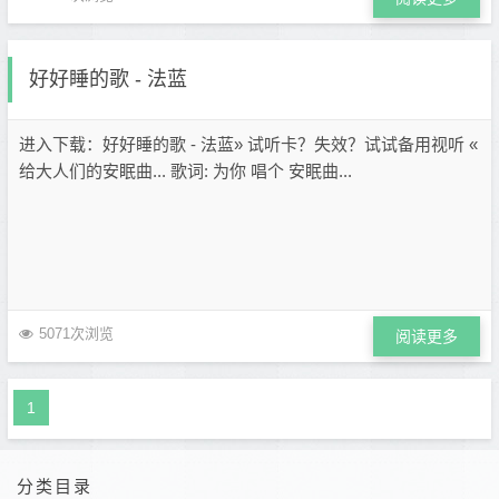
好好睡的歌 - 法蓝
进入下载：好好睡的歌 - 法蓝» 试听卡？失效？试试备用视听 «
给大人们的安眠曲... 歌词: 为你 唱个 安眠曲...
5071次浏览
阅读更多
1
分类目录