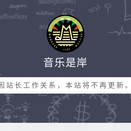
音乐是岸
因站长工作关系，本站将不再更新