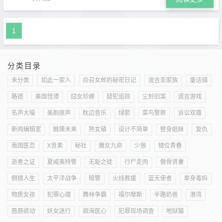
1
分类目录
未分类
如此一家人
应召女郎的秘密日记
波吉亚家族
童话镇
路德
美国怪谭
囧女珍娜
疑犯追踪
尘封旧案
谎言游戏
名声大噪
美剧原声
枕边音乐
绿箭
菜鸟警察
诉讼双雄
新闻编辑室
触摸未来
熟女镇
设计不简单
替身姐妹
复仇
南国医恋
X音素
秘社
魔女九命
少狼
错位青春
逝者之证
夏威夷特警
无耻之徒
行尸走肉
傲骨贤妻
倒错人生
太平洋战争
暗警
火线救援
蓝天使者
单身毒妈
物质女孩
犯罪心理
舞林争霸
福尔摩斯
半路奶爸
港湾
唇唇欲动
妖女迷行
欲海医心
犯罪现场调查
地狱猫