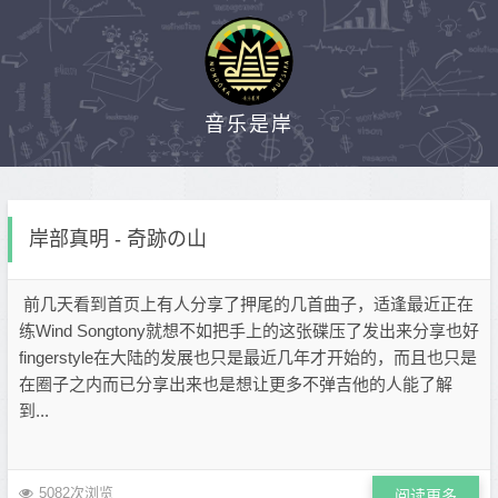
音乐是岸
岸部真明 - 奇跡の山
前几天看到首页上有人分享了押尾的几首曲子，适逢最近正在
练Wind Songtony就想不如把手上的这张碟压了发出来分享也好
fingerstyle在大陆的发展也只是最近几年才开始的，而且也只是
在圈子之内而已分享出来也是想让更多不弹吉他的人能了解
到...
5082次浏览
阅读更多